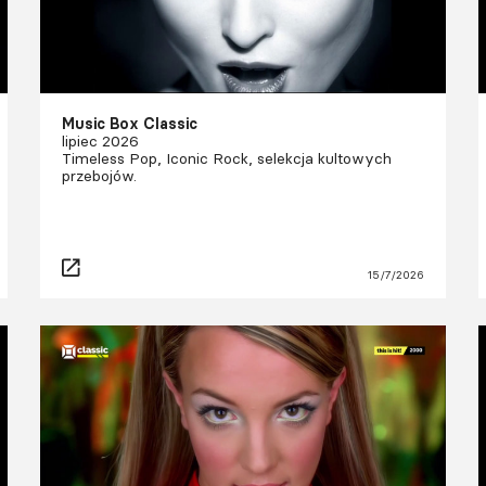
Music Box Classic
lipiec 2026
Timeless Pop, Iconic Rock, selekcja kultowych
przebojów.
15/7/2026