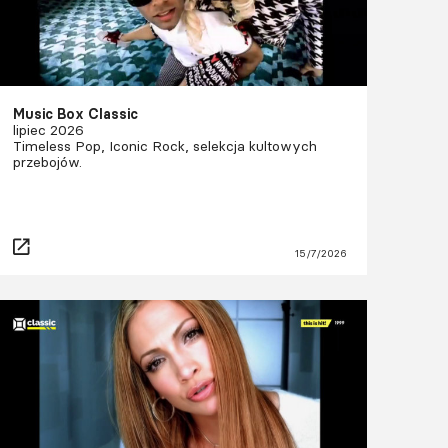
Music Box Classic
lipiec 2026
Timeless Pop, Iconic Rock, selekcja kultowych
przebojów.
15/7/2026