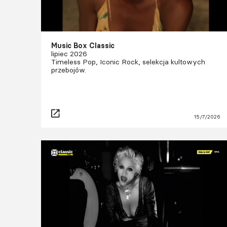
Music Box Classic
lipiec 2026
Timeless Pop, Iconic Rock, selekcja kultowych
przebojów.
15/7/2026