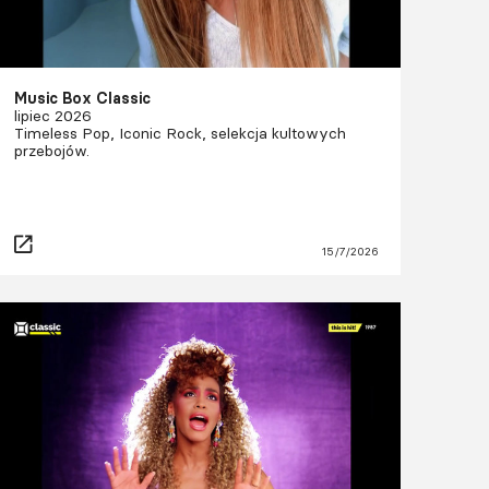
Music Box Classic
lipiec 2026
Timeless Pop, Iconic Rock, selekcja kultowych
przebojów.
15/7/2026