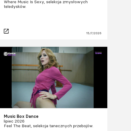
Where Music Is Sexy, selekcja zmysłowych
teledysków.
15/7/2026
Music Box Dance
lipiec 2026
Feel The Beat, selekcja tanecznych przebojów.