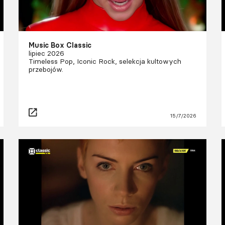
Music Box Classic
lipiec 2026
Timeless Pop, Iconic Rock, selekcja kultowych
przebojów.
15/7/2026