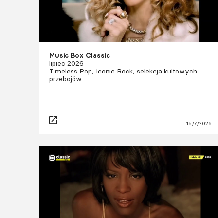
Music Box Classic
lipiec 2026
Timeless Pop, Iconic Rock, selekcja kultowych
przebojów.
15/7/2026