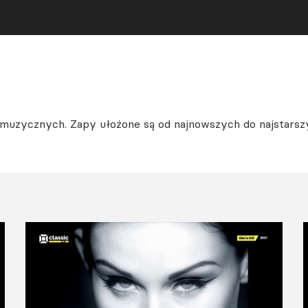
 muzycznych. Zapy ułożone są od najnowszych do najstarsz