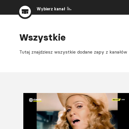
Wybierz kanał
Wszystkie
Tutaj znajdziesz wszystkie dodane zapy z kanałów