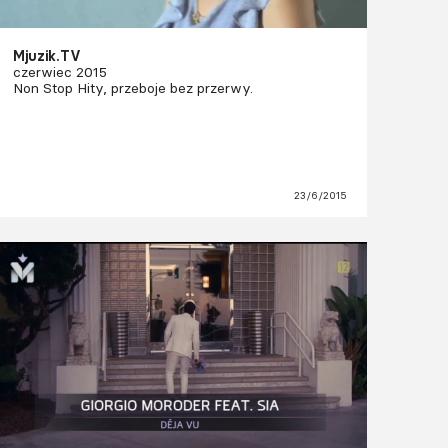
Mjuzik.TV
czerwiec 2015
Non Stop Hity, przeboje bez przerwy.
23/6/2015