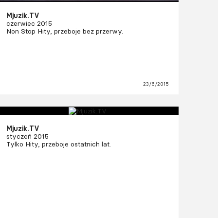
Mjuzik.TV
czerwiec 2015
Non Stop Hity, przeboje bez przerwy.
23/6/2015
Mjuzik.TV
styczeń 2015
Tylko Hity, przeboje ostatnich lat.