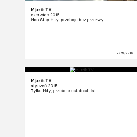
Mjuzik.TV
czerwiec 2015
Non Stop Hity, przeboje bez przerwy.
23/6/2015
Mjuzik.TV
styczeń 2015
Tylko Hity, przeboje ostatnich lat.