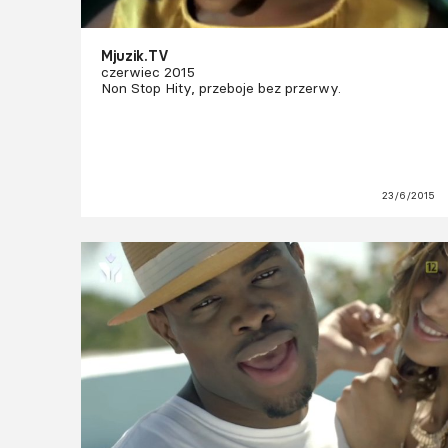
Mjuzik.TV
czerwiec 2015
Non Stop Hity, przeboje bez przerwy.
23/6/2015