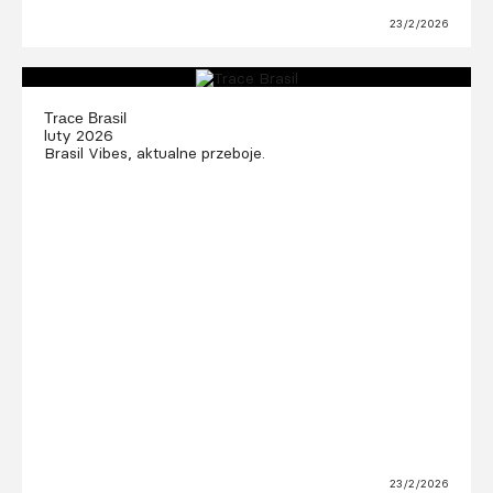
23/2/2026
Trace Brasil
luty 2026
Brasil Vibes, aktualne przeboje.
23/2/2026