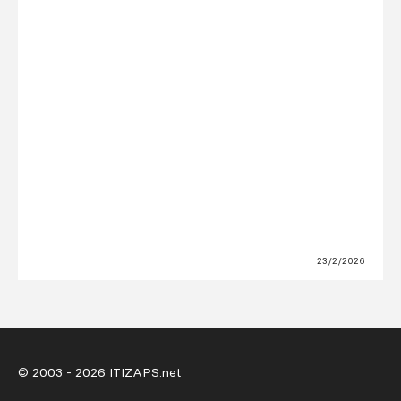
23/2/2026
© 2003 - 2026
ITIZAPS.net