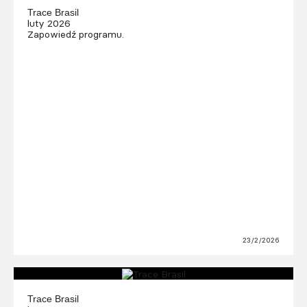
Trace Brasil
luty 2026
Zapowiedź programu.
23/2/2026
Trace Brasil