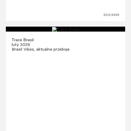
23/2/2026
Trace Brasil
luty 2026
Brasil Vibes, aktualne przeboje.