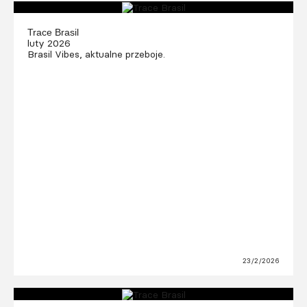
Trace Brasil
luty 2026
Brasil Vibes, aktualne przeboje.
23/2/2026