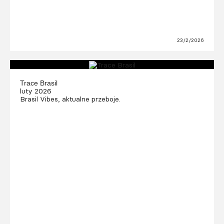
23/2/2026
Trace Brasil
luty 2026
Brasil Vibes, aktualne przeboje.