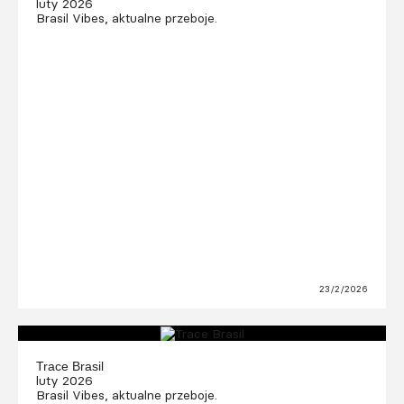
luty 2026
Brasil Vibes, aktualne przeboje.
23/2/2026
Trace Brasil
luty 2026
Brasil Vibes, aktualne przeboje.