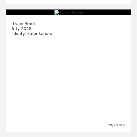
Trace Brasil
luty 2026
Identyfikator kanału.
23/2/2026