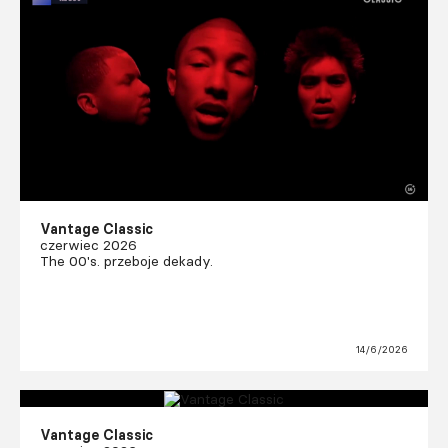
Vantage Classic
czerwiec 2026
The 00's. przeboje dekady.
14/6/2026
Vantage Classic