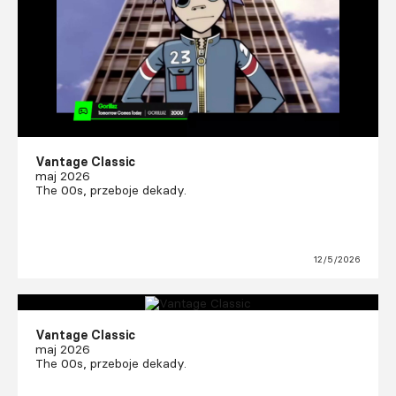
Vantage Classic
maj 2026
The 00s, przeboje dekady.
12/5/2026
Vantage Classic
maj 2026
The 00s, przeboje dekady.