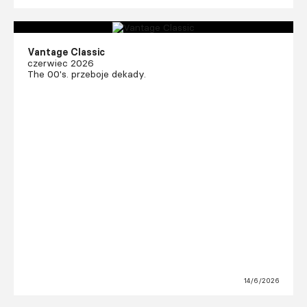
Vantage Classic
czerwiec 2026
The 00's. przeboje dekady.
14/6/2026