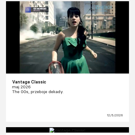
Vantage Classic
maj 2026
The 00s, przeboje dekady.
12/5/2026