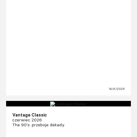
14/6/2026
Vantage Classic
czerwiec 2026
The 90's. przeboje dekady.