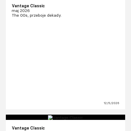
Vantage Classic
maj 2026
The 00s, przeboje dekady.
12/5/2026
Vantage Classic