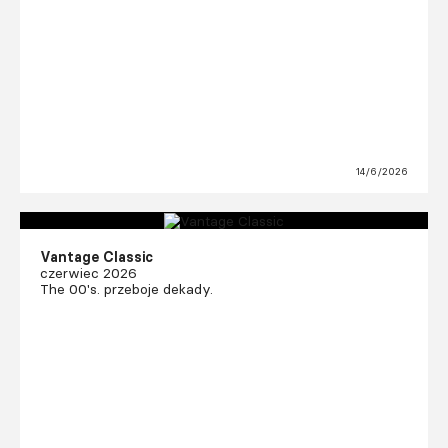
14/6/2026
Vantage Classic
czerwiec 2026
The 00's. przeboje dekady.