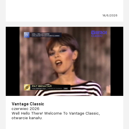
14/6/2026
Vantage Classic
czerwiec 2026
Well Hello There! Welcome To Vantage Classic,
otwarcie kanału.