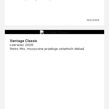
14/6/2026
Vantage Classic
czerwiec 2026
Retro Mix, muzyczne przeboje ostatnich dekad.