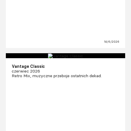
14/6/2026
Vantage Classic
czerwiec 2026
Retro Mix, muzyczne przeboje ostatnich dekad.