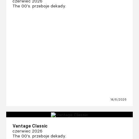
czerwiec 2026
The 00's. przeboje dekady.
14/6/2026
Vantage Classic
czerwiec 2026
The 00's. przeboje dekady.