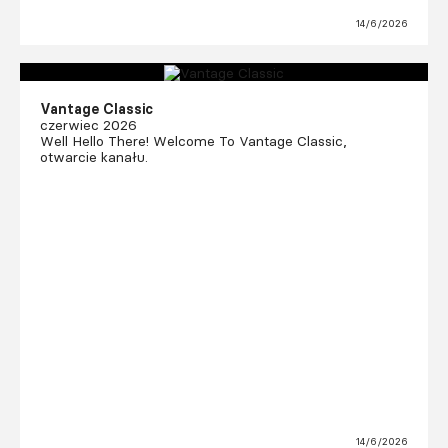
14/6/2026
Vantage Classic
czerwiec 2026
Well Hello There! Welcome To Vantage Classic,
otwarcie kanału.
14/6/2026