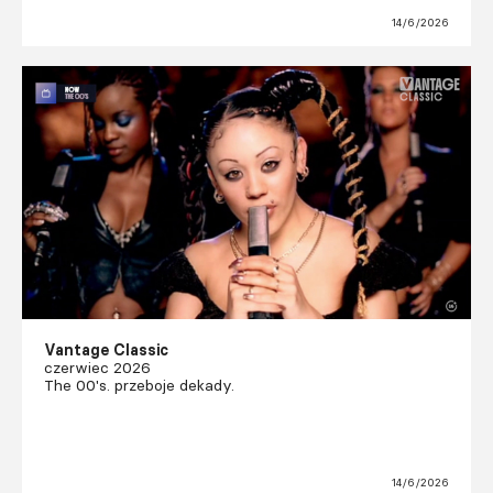
14/6/2026
Vantage Classic
czerwiec 2026
The 00's. przeboje dekady.
14/6/2026