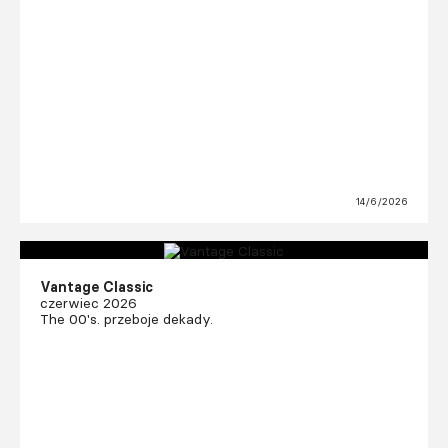
14/6/2026
Vantage Classic
czerwiec 2026
The 00's. przeboje dekady.