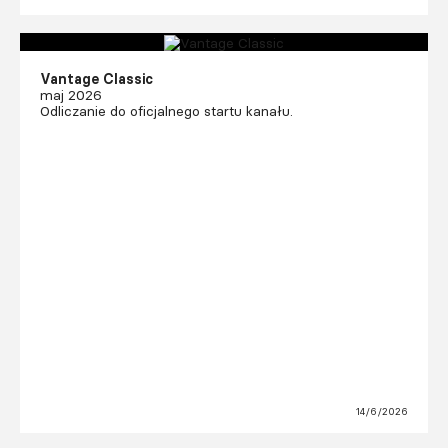
Vantage Classic
maj 2026
Odliczanie do oficjalnego startu kanału.
14/6/2026