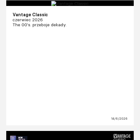
Vantage Classic
czerwiec 2026
The 00's. przeboje dekady.
14/6/2026