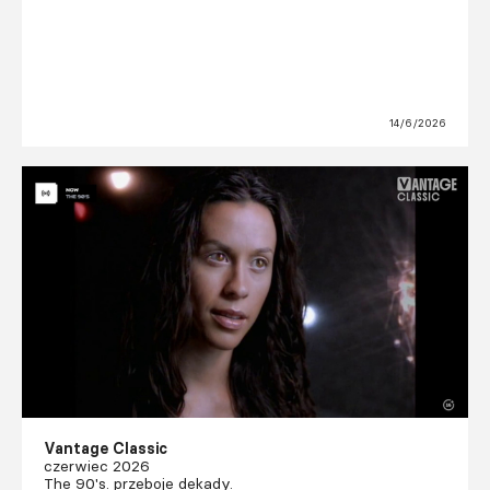
14/6/2026
Vantage Classic
czerwiec 2026
The 90's. przeboje dekady.