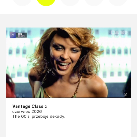
Vantage Classic
czerwiec 2026
The 00's. przeboje dekady.