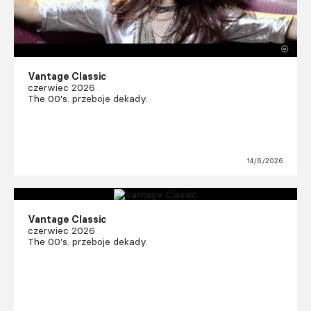
Vantage Classic
czerwiec 2026
The 00's. przeboje dekady.
14/6/2026
Vantage Classic
czerwiec 2026
The 00's. przeboje dekady.