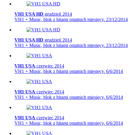
VH1 USA HD
grudzień 2014
VH1 + Music, blok z hitami ostatnich miesięcy.
23/12/2014
VH1 USA HD
grudzień 2014
VH1 + Music, blok z hitami ostatnich miesięcy.
23/12/2014
VH1 USA
czerwiec 2014
VH1 + Music, blok z hitami ostatnich miesięcy.
6/6/2014
VH1 USA
czerwiec 2014
VH1 + Music, blok z hitami ostatnich miesięcy.
6/6/2014
VH1 USA
czerwiec 2014
VH1 + Music, blok z hitami ostatnich miesięcy.
6/6/2014