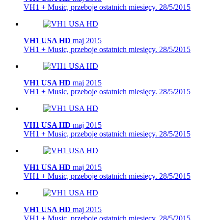
VH1 + Music, przeboje ostatnich miesięcy.
28/5/2015
VH1 USA HD
maj 2015
VH1 + Music, przeboje ostatnich miesięcy.
28/5/2015
VH1 USA HD
maj 2015
VH1 + Music, przeboje ostatnich miesięcy.
28/5/2015
VH1 USA HD
maj 2015
VH1 + Music, przeboje ostatnich miesięcy.
28/5/2015
VH1 USA HD
maj 2015
VH1 + Music, przeboje ostatnich miesięcy.
28/5/2015
VH1 USA HD
maj 2015
VH1 + Music, przeboje ostatnich miesięcy.
28/5/2015