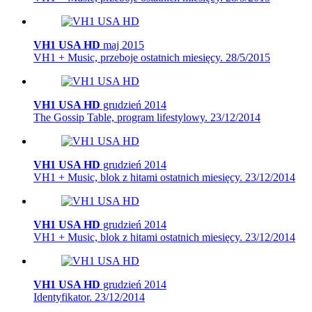
VH1 USA HD
maj 2015
VH1 + Music, przeboje ostatnich miesięcy.
28/5/2015
VH1 USA HD
grudzień 2014
The Gossip Table, program lifestylowy.
23/12/2014
VH1 USA HD
grudzień 2014
VH1 + Music, blok z hitami ostatnich miesięcy.
23/12/2014
VH1 USA HD
grudzień 2014
VH1 + Music, blok z hitami ostatnich miesięcy.
23/12/2014
VH1 USA HD
grudzień 2014
Identyfikator.
23/12/2014