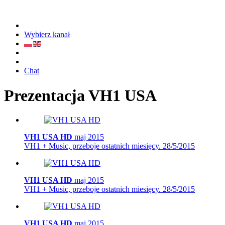
Wybierz kanał
Chat
Prezentacja VH1 USA
VH1 USA HD
maj 2015
VH1 + Music, przeboje ostatnich miesięcy.
28/5/2015
VH1 USA HD
maj 2015
VH1 + Music, przeboje ostatnich miesięcy.
28/5/2015
VH1 USA HD
maj 2015