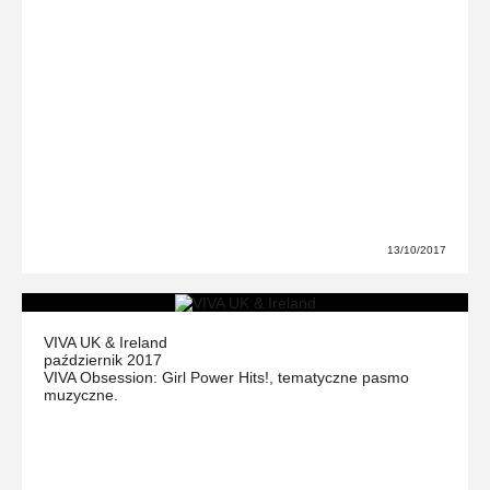
13/10/2017
VIVA UK & Ireland
październik 2017
VIVA Obsession: Girl Power Hits!, tematyczne pasmo
muzyczne.