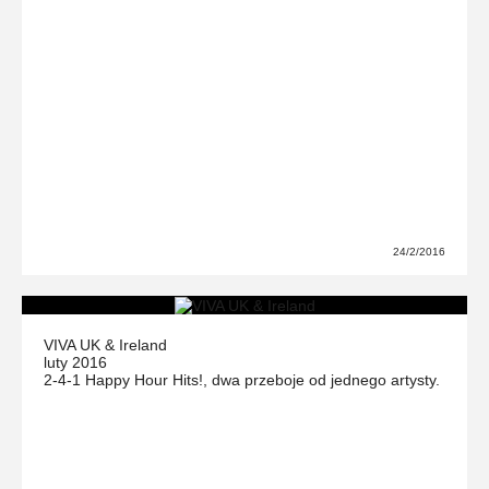
24/2/2016
VIVA UK & Ireland
luty 2016
2-4-1 Happy Hour Hits!, dwa przeboje od jednego artysty.