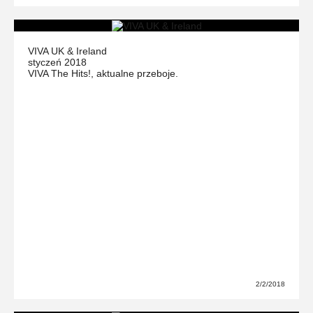
VIVA UK & Ireland
styczeń 2018
VIVA The Hits!, aktualne przeboje.
2/2/2018