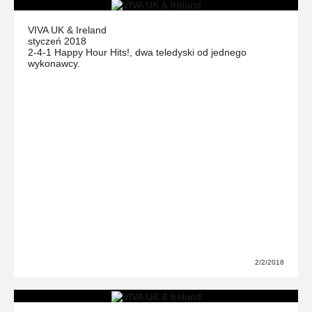
VIVA UK & Ireland
styczeń 2018
2-4-1 Happy Hour Hits!, dwa teledyski od jednego
wykonawcy.
2/2/2018