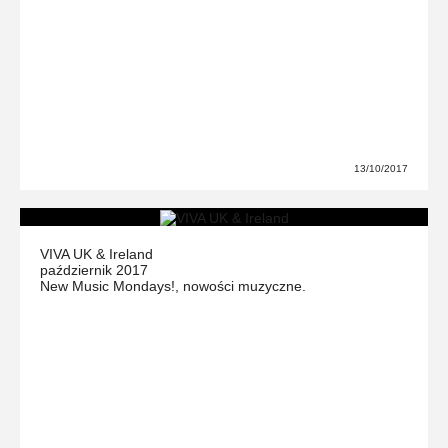
13/10/2017
VIVA UK & Ireland
październik 2017
New Music Mondays!, nowości muzyczne.