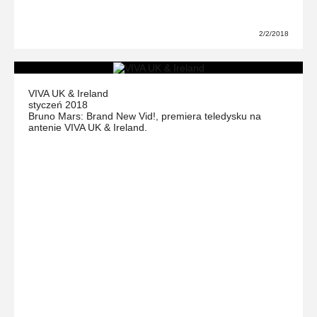
2/2/2018
VIVA UK & Ireland
styczeń 2018
Bruno Mars: Brand New Vid!, premiera teledysku na
antenie VIVA UK & Ireland.