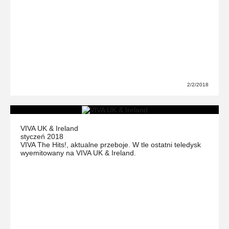
2/2/2018
VIVA UK & Ireland
styczeń 2018
VIVA The Hits!, aktualne przeboje. W tle ostatni teledysk
wyemitowany na VIVA UK & Ireland.