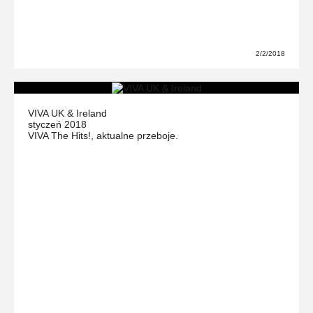
2/2/2018
VIVA UK & Ireland
styczeń 2018
VIVA The Hits!, aktualne przeboje.