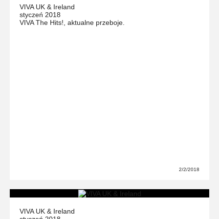
VIVA UK & Ireland
styczeń 2018
VIVA The Hits!, aktualne przeboje.
2/2/2018
VIVA UK & Ireland
styczeń 2018