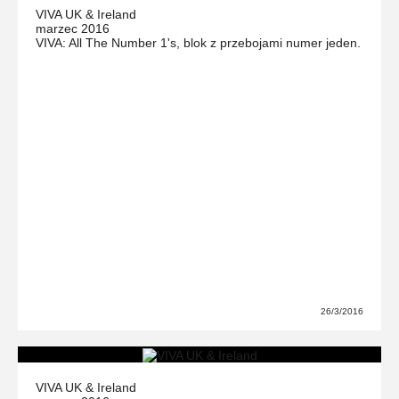
VIVA UK & Ireland
marzec 2016
VIVA: All The Number 1's, blok z przebojami numer jeden.
26/3/2016
VIVA UK & Ireland