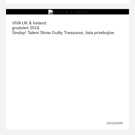
VIVA UK & Ireland
grudzień 2016
Sinday! Talent Show Guilty Treasures, lista przebojów.
23/12/2016