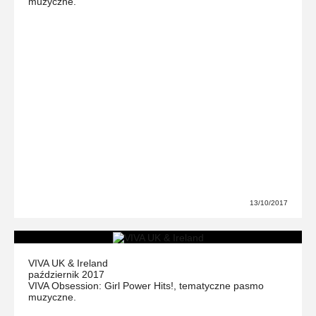
muzyczne.
13/10/2017
VIVA UK & Ireland
październik 2017
VIVA Obsession: Girl Power Hits!, tematyczne pasmo
muzyczne.