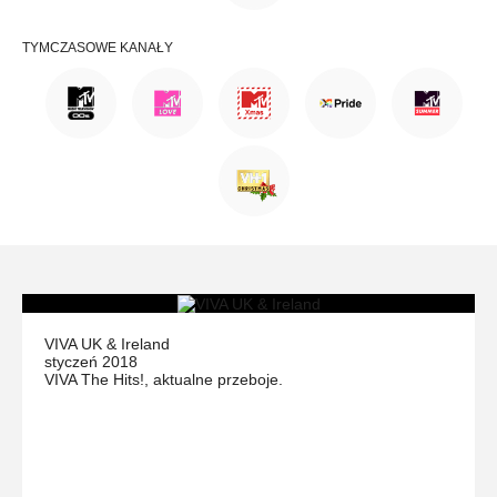
TYMCZASOWE KANAŁY
VIVA UK & Ireland
styczeń 2018
VIVA The Hits!, aktualne przeboje.