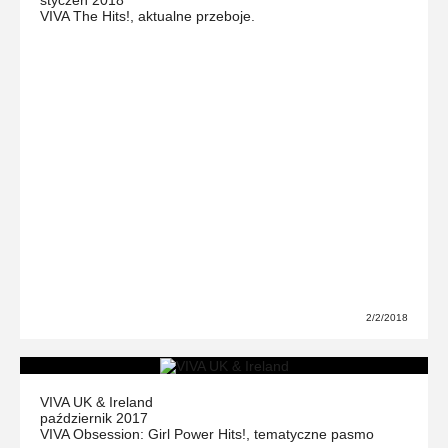
VIVA The Hits!, aktualne przeboje.
2/2/2018
VIVA UK & Ireland
październik 2017
VIVA Obsession: Girl Power Hits!, tematyczne pasmo