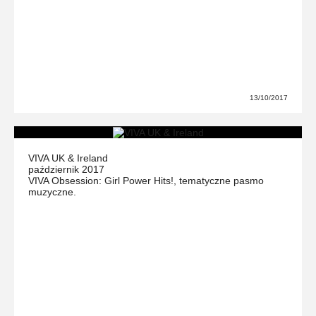
13/10/2017
VIVA UK & Ireland
październik 2017
VIVA Obsession: Girl Power Hits!, tematyczne pasmo
muzyczne.