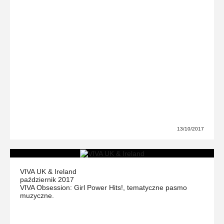
13/10/2017
VIVA UK & Ireland
październik 2017
VIVA Obsession: Girl Power Hits!, tematyczne pasmo
muzyczne.