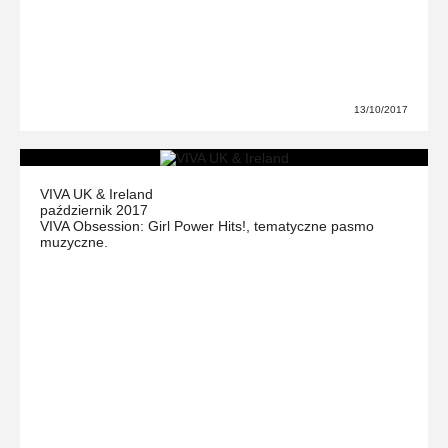
13/10/2017
VIVA UK & Ireland
październik 2017
VIVA Obsession: Girl Power Hits!, tematyczne pasmo
muzyczne.