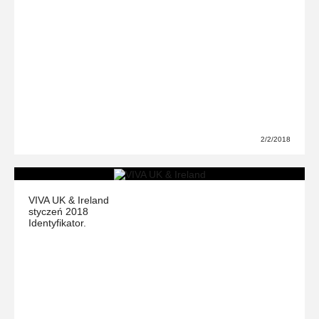
2/2/2018
VIVA UK & Ireland
styczeń 2018
Identyfikator.