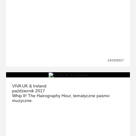
13/10/2017
VIVA UK & Ireland
październik 2017
Whip It! The Hairography Hour, tematyczne pasmo
muzyczne.