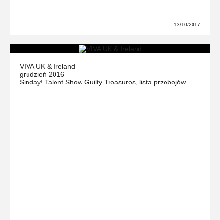
13/10/2017
VIVA UK & Ireland
grudzień 2016
Sinday! Talent Show Guilty Treasures, lista przebojów.