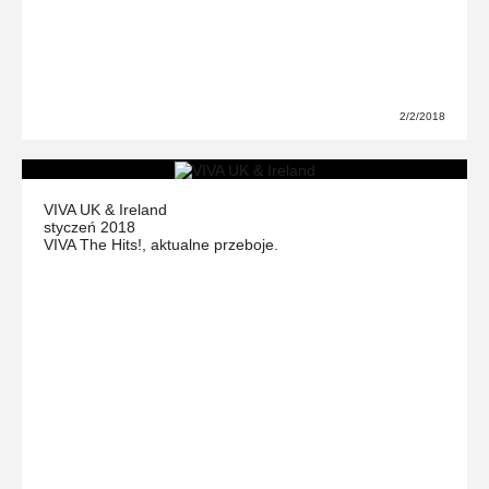
2/2/2018
VIVA UK & Ireland
styczeń 2018
VIVA The Hits!, aktualne przeboje.