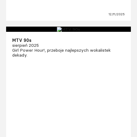
12/11/2025
MTV 90s
sierpień 2025
Girl Power Hour!, przeboje najlepszych wokalistek
dekady.