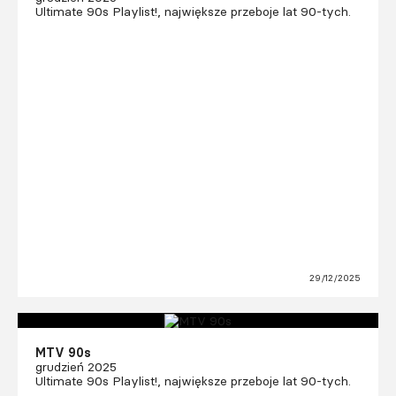
Ultimate 90s Playlist!, największe przeboje lat 90-tych.
29/12/2025
MTV 90s
grudzień 2025
Ultimate 90s Playlist!, największe przeboje lat 90-tych.