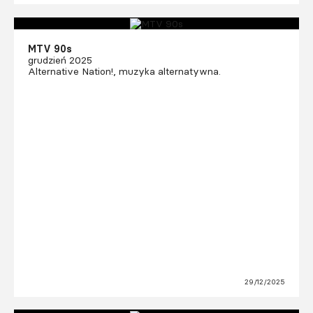
MTV 90s
grudzień 2025
Alternative Nation!, muzyka alternatywna.
29/12/2025