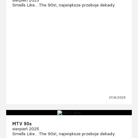
Smells Like... The 90s!, największe przeboje dekady.
27/8/2025
MTV 90s
sierpień 2025
Smells Like... The 90s!, największe przeboje dekady.