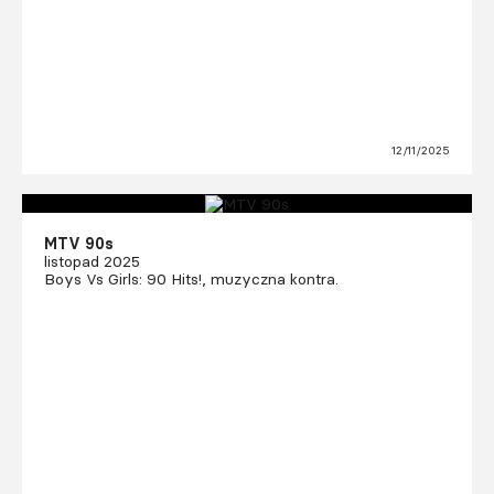
12/11/2025
MTV 90s
listopad 2025
Boys Vs Girls: 90 Hits!, muzyczna kontra.