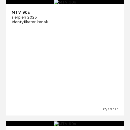
MTV 90s
sierpień 2025
Identyfikator kanału.
27/8/2025