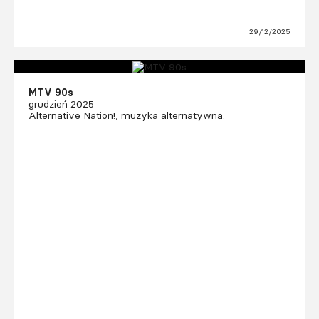
29/12/2025
MTV 90s
grudzień 2025
Alternative Nation!, muzyka alternatywna.