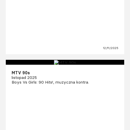
12/11/2025
MTV 90s
listopad 2025
Boys Vs Girls: 90 Hits!, muzyczna kontra.