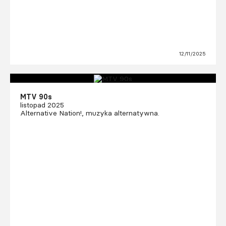
12/11/2025
MTV 90s
listopad 2025
Alternative Nation!, muzyka alternatywna.