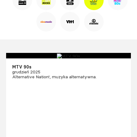
MTV 90s
grudzień 2025
Alternative Nation!, muzyka alternatywna.