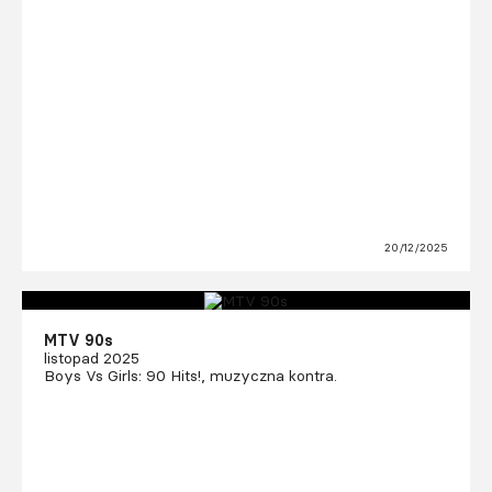
20/12/2025
MTV 90s
listopad 2025
Boys Vs Girls: 90 Hits!, muzyczna kontra.