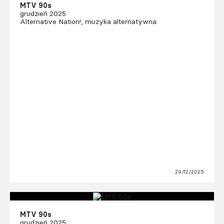
MTV 90s
grudzień 2025
Alternative Nation!, muzyka alternatywna.
29/12/2025
MTV 90s
grudzień 2025